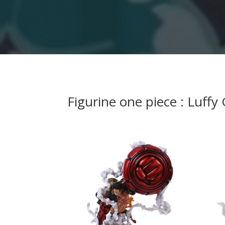
Figurine one piece : Luff